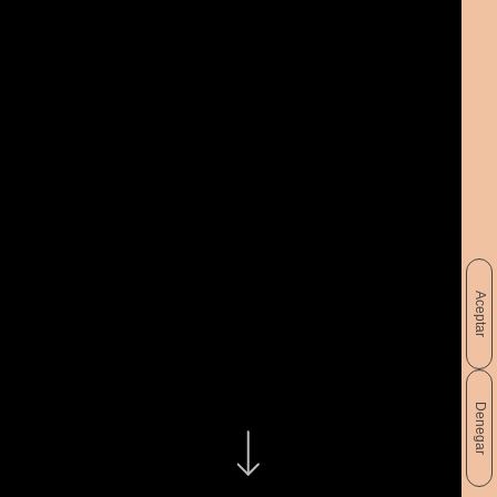
Aceptar
Denegar